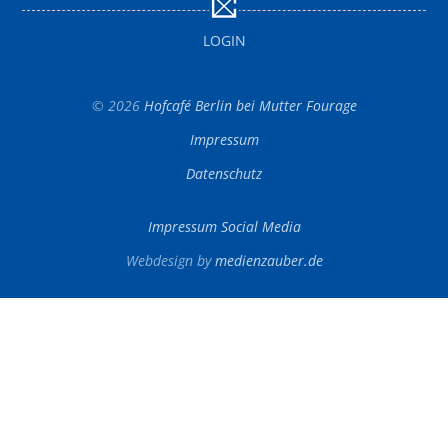
LOGIN
© 2026
Hofcafé Berlin bei Mutter Fourage
Impressum
Datenschutz
Impressum Social Media
Webdesign by
medienzauber.de