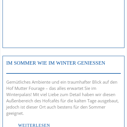
IM SOMMER WIE IM WINTER GENIESSEN
Gemütliches Ambiente und ein traumhafter Blick auf den
Hof Mutter Fourage – das alles erwartet Sie im
Winterpalais! Mit viel Liebe zum Detail haben wir diesen
Außenbereich des Hofcafés für die kalten Tage ausgebaut,
jedoch ist dieser Ort auch bestens für den Sommer
geeignet.
WEITERLESEN