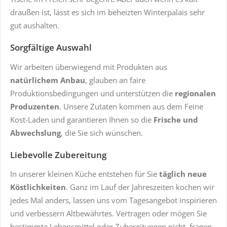
draußen ist, lässt es sich im beheizten Winterpalais sehr
gut aushalten.
Sorgfältige Auswahl
Wir arbeiten überwiegend mit Produkten aus
natürlichem Anbau
, glauben an faire
Produktionsbedingungen und unterstützen die
regionalen
Produzenten
. Unsere Zutaten kommen aus dem Feine
Kost-Laden und garantieren Ihnen so die
Frische und
Abwechslung
, die Sie sich wünschen.
Liebevolle Zubereitung
In unserer kleinen Küche entstehen für Sie
täglich neue
Köstlichkeiten
. Ganz im Lauf der Jahreszeiten kochen wir
jedes Mal anders, lassen uns vom Tagesangebot inspirieren
und verbessern Altbewährtes. Vertragen oder mögen Sie
bestimmte Lebensmittel oder Zubereitungen nicht, fragen