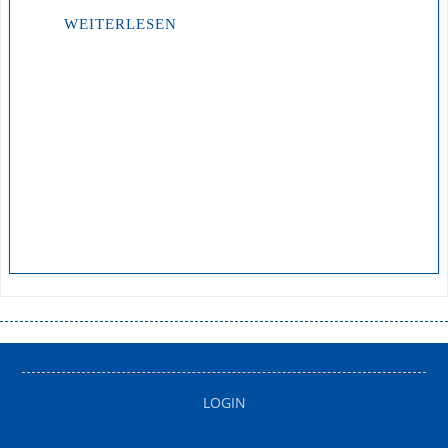
WEITERLESEN
LOGIN