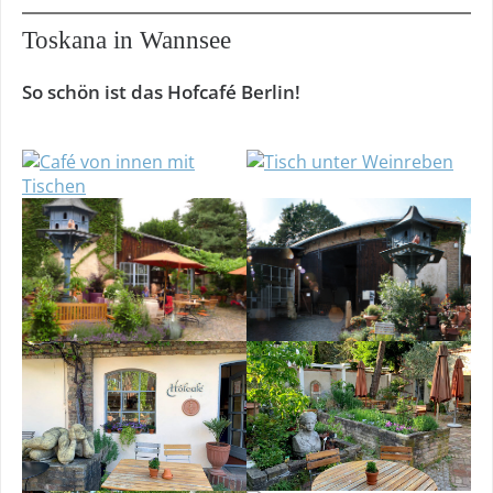
Toskana in Wannsee
So schön ist das Hofcafé Berlin!