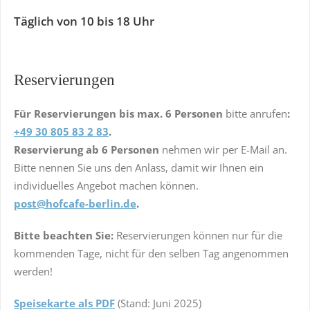
Täglich von 10 bis 18 Uhr
Reservierungen
Für Reservierungen bis max. 6 Personen
bitte anrufen
:
+49 30 805 83 2 83
.
Reservierung ab 6 Personen
nehmen wir per E-Mail an.
Bitte nennen Sie uns den Anlass, damit wir Ihnen ein
individuelles Angebot machen können.
post@hofcafe-berlin.de
.
Bitte beachten Sie:
Reservierungen können nur für die
kommenden Tage, nicht für den selben Tag angenommen
werden!
Speisekarte als PDF
(Stand: Juni 2025)