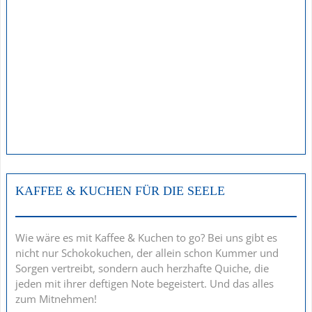
KAFFEE & KUCHEN FÜR DIE SEELE
Wie wäre es mit Kaffee & Kuchen to go? Bei uns gibt es
nicht nur Schokokuchen, der allein schon Kummer und
Sorgen vertreibt, sondern auch herzhafte Quiche, die
jeden mit ihrer deftigen Note begeistert. Und das alles
zum Mitnehmen!