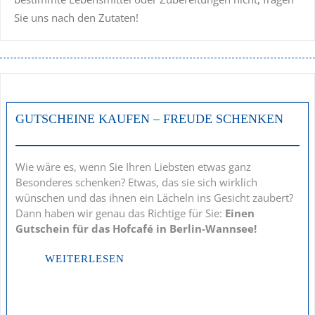
Sie uns nach den Zutaten!
GUTSCHEINE KAUFEN – FREUDE SCHENKEN
Wie wäre es, wenn Sie Ihren Liebsten etwas ganz
Besonderes schenken? Etwas, das sie sich wirklich
wünschen und das ihnen ein Lächeln ins Gesicht zaubert?
Dann haben wir genau das Richtige für Sie:
Einen
Gutschein für das Hofcafé in Berlin-Wannsee!
WEITERLESEN