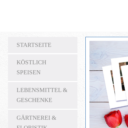
STARTSEITE
KÖSTLICH
SPEISEN
LEBENSMITTEL &
GESCHENKE
GÄRTNEREI &
FLORISTIK