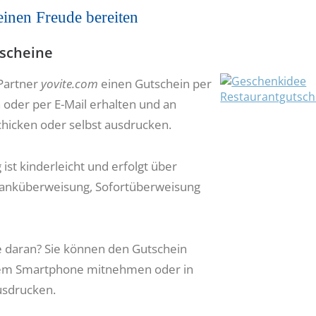
inen Freude bereiten
scheine
Partner
yovite.com
einen Gutschein per
 oder per E-Mail erhalten und an
hicken oder selbst ausdrucken.
ist kinderleicht und erfolgt über
Banküberweisung, Sofortüberweisung
 daran? Sie können den Gutschein
hrem Smartphone mitnehmen oder in
usdrucken.