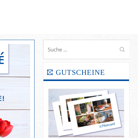
GUTSCHEINE