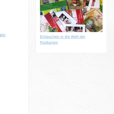
Eintauchen in die Welt der
Postkarten