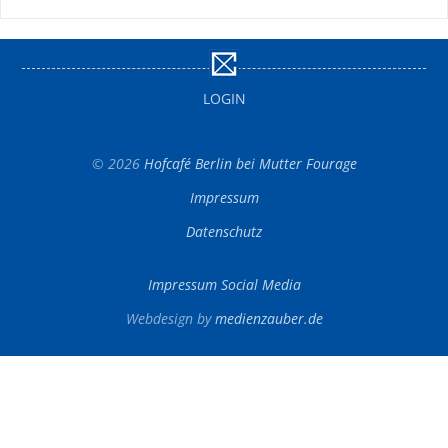
LOGIN
© 2026
Hofcafé Berlin bei Mutter Fourage
Impressum
Datenschutz
Impressum Social Media
Webdesign by
medienzauber.de