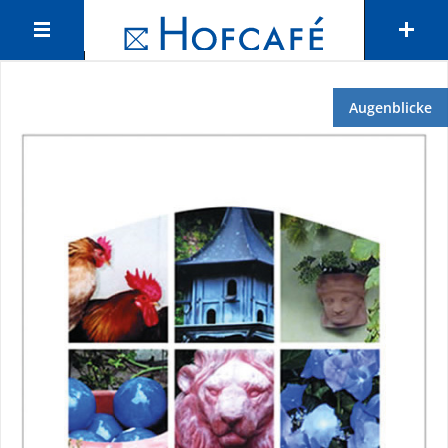
Augenblicke