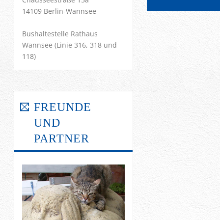
14109 Berlin-Wannsee
Bushaltestelle Rathaus
Wannsee (Linie 316, 318 und
118)
FREUNDE
UND
PARTNER