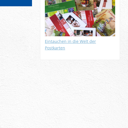
Eintauchen in die Welt der
Postkarten