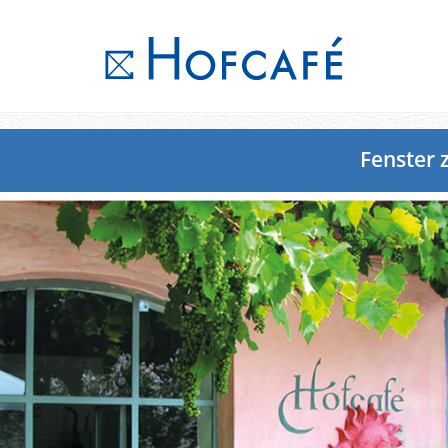
Fenster 