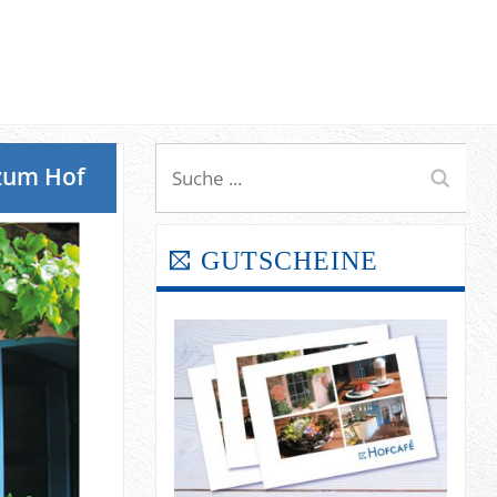
zum Hof
GUTSCHEINE