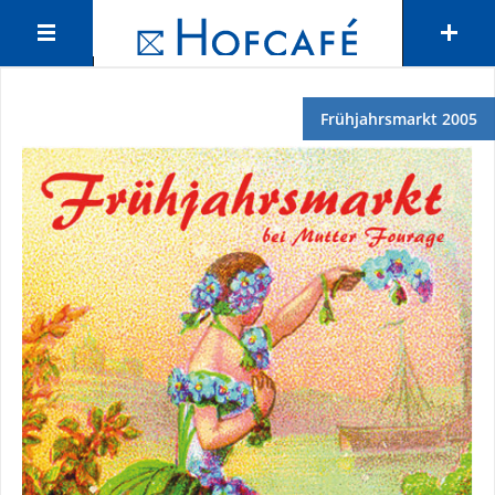
Frühjahrsmarkt 2005