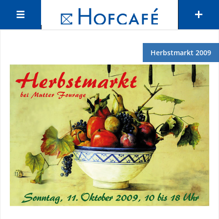
Herbstmarkt 2009