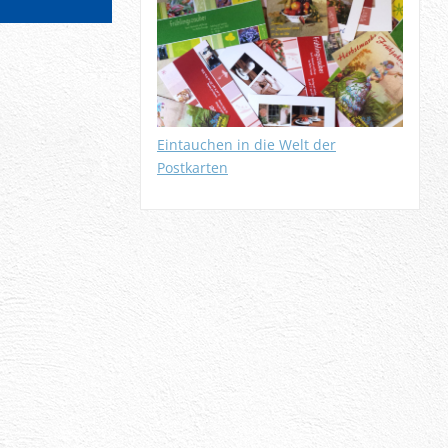
Eintauchen in die Welt der
Postkarten