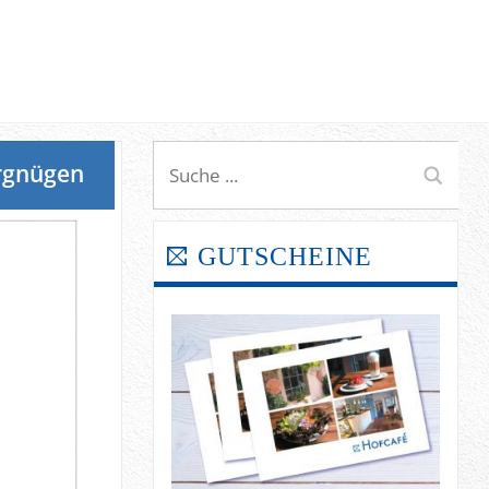
ergnügen
GUTSCHEINE