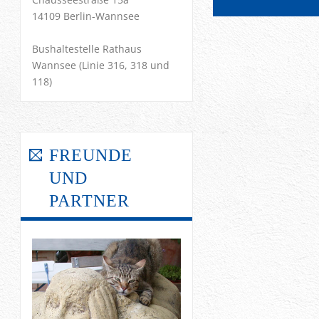
14109 Berlin-Wannsee
Bushaltestelle Rathaus
Wannsee (Linie 316, 318 und
118)
FREUNDE
UND
PARTNER