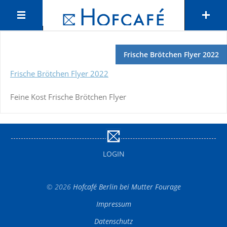
Frische Brötchen Flyer 2022
Frische Brötchen Flyer 2022
Feine Kost Frische Brötchen Flyer
LOGIN
© 2026
Hofcafé Berlin bei Mutter Fourage
Impressum
Datenschutz