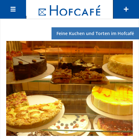
Feine Kuchen und Torten im Hofcafé