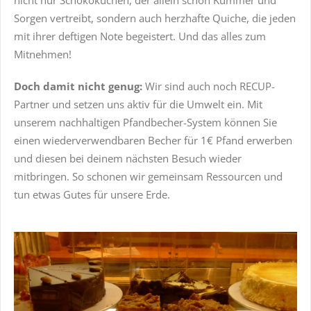
Sorgen vertreibt, sondern auch herzhafte Quiche, die jeden
mit ihrer deftigen Note begeistert. Und das alles zum
Mitnehmen!
Doch damit nicht genug:
Wir sind auch noch RECUP-
Partner und setzen uns aktiv für die Umwelt ein. Mit
unserem nachhaltigen Pfandbecher-System können Sie
einen wiederverwendbaren Becher für 1€ Pfand erwerben
und diesen bei deinem nächsten Besuch wieder
mitbringen. So schonen wir gemeinsam Ressourcen und
tun etwas Gutes für unsere Erde.