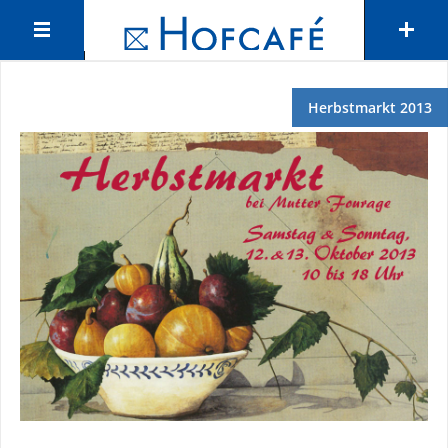
Herbstmarkt 2013